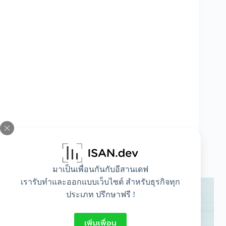
เจาะลึกการใช้มอยส์เจอไรเซอร์ ตัวช่วยเพิ่มความ
ชุ่มชื้น !
มาเป็นเพื่อนกันกับอีสานเดฟ
เรารับทำและออกแบบเว็บไซต์ สำหรับธุรกิจทุก
ประเภท ปรึกษาฟรี !
เพิ่มเพื่อน