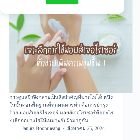
การดูแลผิวจึงกลายเป็นสิ่งสำคัญที่ขาดไม่ได้ หนึ่ง
ในขั้นตอนพื้นฐานที่ทุกคนควรทำ คือการบำรุง
ด้วย มอยส์เจอร์ไรเซอร์ มอยส์เจอไรเซอร์คืออะไร
? เลือกอย่างไรให้เหมาะกับผิวมาดูกัน
Janjira Boonrueang
สิงหาคม 25, 2024