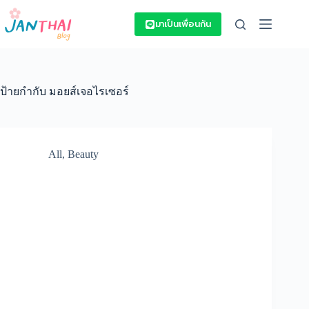
Skip
to
มาเป็นเพื่อนกัน
content
ป้ายกำกับ
มอยส์เจอไรเซอร์
All
,
Beauty