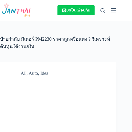
Skip
to
มาเป็นเพื่อนกัน
content
ป้ายกำกับ
มิเตอร์ PM2230 ราคาถูกหรือแพง ? วิเคราะห์
ต้นทุนใช้งานจริง
All
,
Auto
,
Idea