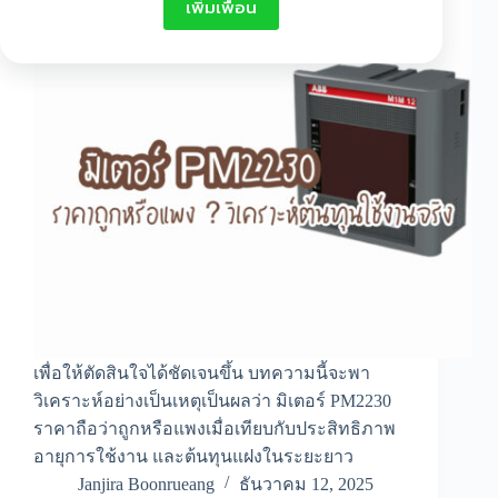
เพิ่มเพื่อน
เพื่อให้ตัดสินใจได้ชัดเจนขึ้น บทความนี้จะพา
วิเคราะห์อย่างเป็นเหตุเป็นผลว่า มิเตอร์ PM2230
ราคาถือว่าถูกหรือแพงเมื่อเทียบกับประสิทธิภาพ
อายุการใช้งาน และต้นทุนแฝงในระยะยาว
Janjira Boonrueang
ธันวาคม 12, 2025