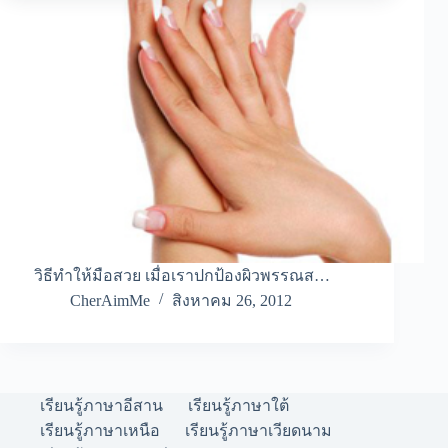
วิธีทำให้มือสวย เมื่อเราปกป้องผิวพรรณส…
CherAimMe
สิงหาคม 26, 2012
เรียนรู้ภาษาอีสาน
เรียนรู้ภาษาใต้
เรียนรู้ภาษาเหนือ
เรียนรู้ภาษาเวียดนาม