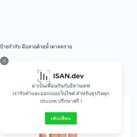
ป้ายกำกับ
มือสวยด้วยน้ำตาลทราย
All
,
Beauty
มาเป็นเพื่อนกันกับอีสานเดฟ
ทำอย่างไรให้มือสวย
เรารับทำและออกแบบเว็บไซต์ สำหรับธุรกิจทุก
ประเภท ปรึกษาฟรี !
เพิ่มเพื่อน