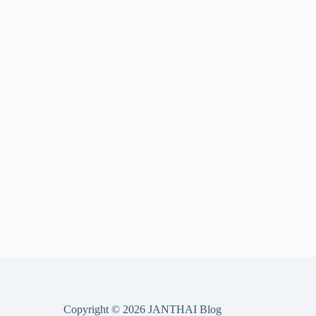
Copyright © 2026 JANTHAI Blog