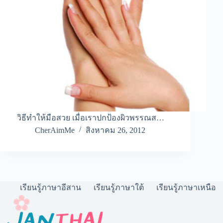
วิธีทำให้มือสวย เมื่อเราปกป้องผิวพรรณส…
CherAimMe
สิงหาคม 26, 2012
เรียนรู้ภาษาอีสาน
เรียนรู้ภาษาใต้
เรียนรู้ภาษาเหนือ