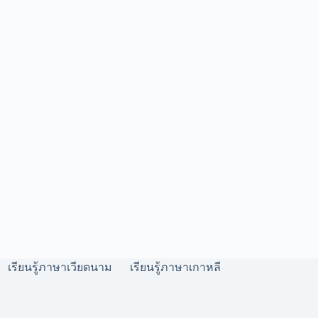
เรียนรู้ภาษาเวียดนาม
เรียนรู้ภาษาเกาหลี