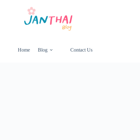
Home
Blog
Contact Us