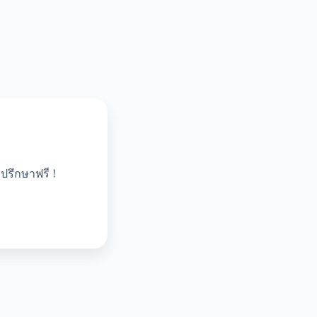
ปรึกษาฟรี !