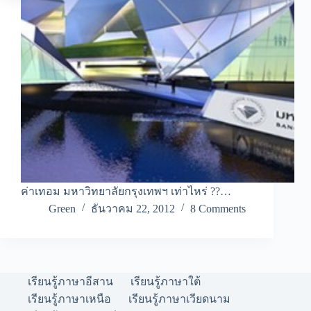
ค่าเทอม มหาวิทยาลัยกรุงเทพฯ เท่าไหร่ ??…
Green
ธันวาคม 22, 2012
8 Comments
เรียนรู้ภาษาอีสาน
เรียนรู้ภาษาใต้
เรียนรู้ภาษาเหนือ
เรียนรู้ภาษาเวียดนาม