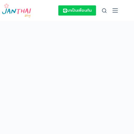
Skip
to
มาเป็นเพื่อนกัน
content