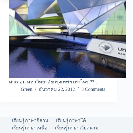
ค่าเทอม มหาวิทยาลัยกรุงเทพฯ เท่าไหร่ ??…
Green
ธันวาคม 22, 2012
8 Comments
เรียนรู้ภาษาอีสาน
เรียนรู้ภาษาใต้
เรียนรู้ภาษาเหนือ
เรียนรู้ภาษาเวียดนาม