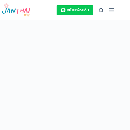
Skip
to
มาเป็นเพื่อนกัน
content