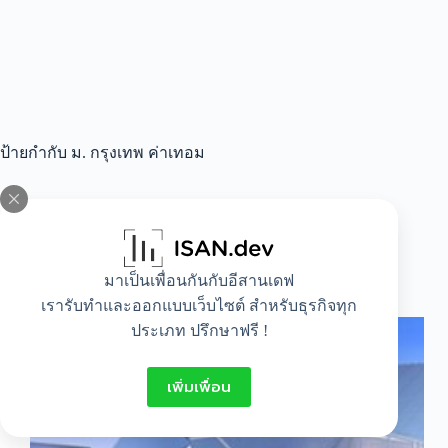
ป้ายกำกับ
ม. กรุงเทพ ค่าเทอม
All
,
Lifestyle
มาเป็นเพื่อนกันกับอีสานเดฟ
มหาวิทยาลัย กรุงเทพ ค่า เทอม เท่าไหร่ มาดูกัน
เรารับทำและออกแบบเว็บไซต์ สำหรับธุรกิจทุก
ประเภท ปรึกษาฟรี !
เพิ่มเพื่อน