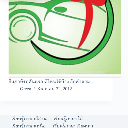
ยื่นภาษีรถคันแรก ที่ไหนได้บ้าง อีกคำถาม…
Green
ธันวาคม 22, 2012
เรียนรู้ภาษาอีสาน
เรียนรู้ภาษาใต้
เรียนรู้ภาษาเหนือ
เรียนรู้ภาษาเวียดนาม