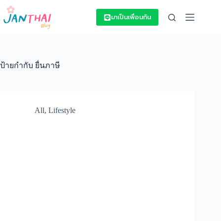
Skip
to
มาเป็นเพื่อนกัน
content
ป้ายกำกับ
ยื่นภาษี
All
,
Lifestyle