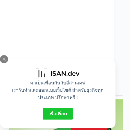
มาเป็นเพื่อนกันกับอีสานเดฟ
ยื่นภาษีรถคันแรก ที่ไหนได้บ้าง
เรารับทำและออกแบบเว็บไซต์ สำหรับธุรกิจทุก
ประเภท ปรึกษาฟรี !
เพิ่มเพื่อน