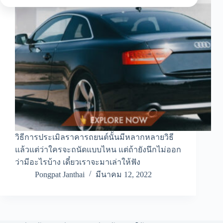
วิธีการประเมิลราคารถยนต์นั้นมีหลากหลายวิธี
แล้วแต่ว่าใครจะถนัดแบบไหน แต่ถ้ายังนึกไม่ออก
ว่ามีอะไรบ้าง เดี๋ยวเราจะมาเล่าให้ฟัง
Pongpat Janthai
มีนาคม 12, 2022