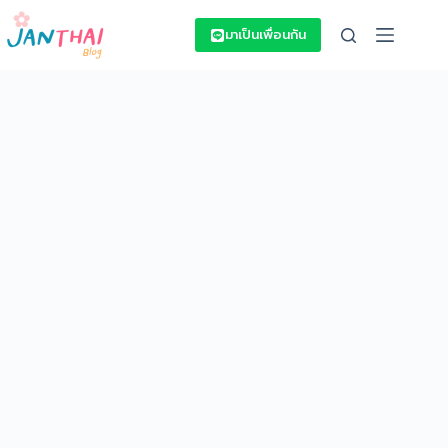
Skip
to
มาเป็นเพื่อนกัน
content