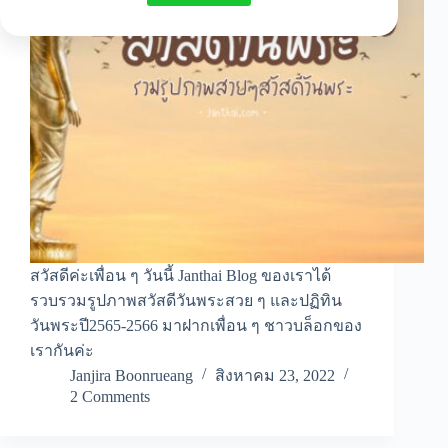
สวัสดีค่ะเพื่อน ๆ วันนี้ Janthai Blog ของเราได้
รวบรวมรูปภาพสวัสดีวันพระสวย ๆ และปฏิทิน
วันพระปี2565-2566 มาฝากเพื่อน ๆ ชาวบล็อกของ
เรากันค่ะ
Janjira Boonrueang
สิงหาคม 23, 2022
2 Comments