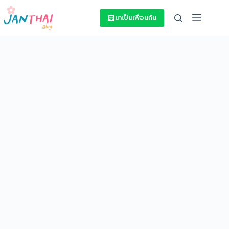
Skip
to
มาเป็นเพื่อนกัน
content