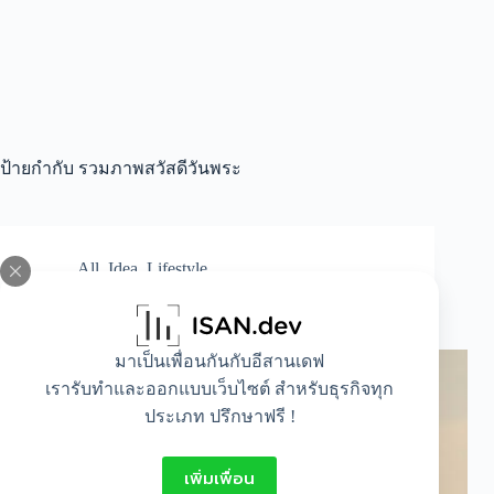
ป้ายกำกับ
รวมภาพสวัสดีวันพระ
All
,
Idea
,
Lifestyle
สวัสดีวันพระ รวมรูปภาพสวัสดีวันพระสวย ๆ
มาเป็นเพื่อนกันกับอีสานเดฟ
เรารับทำและออกแบบเว็บไซต์ สำหรับธุรกิจทุก
ประเภท ปรึกษาฟรี !
เพิ่มเพื่อน