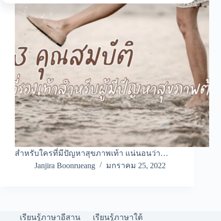
สำหรับใครที่มีปัญหาสุขภาพเท้า แน่นอนว่า…
Janjira Boonrueang
มกราคม 25, 2022
เรียนรู้ภาษาอีสาน
เรียนรู้ภาษาใต้