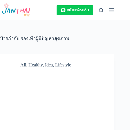
Skip
to
มาเป็นเพื่อนกัน
content
ป้ายกำกับ
รองเท้าผู้มีปัญหาสุขภาพ
All
,
Healthy
,
Idea
,
Lifestyle