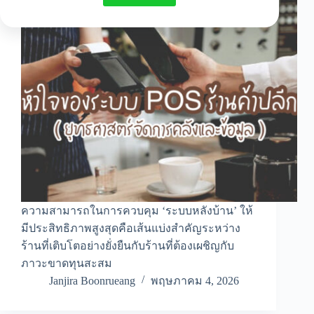
ความสามารถในการควบคุม ‘ระบบหลังบ้าน’ ให้
มีประสิทธิภาพสูงสุดคือเส้นแบ่งสำคัญระหว่าง
ร้านที่เติบโตอย่างยั่งยืนกับร้านที่ต้องเผชิญกับ
ภาวะขาดทุนสะสม
Janjira Boonrueang
พฤษภาคม 4, 2026