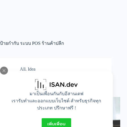
ป้ายกำกับ
ระบบ POS ร้านค้าปลีก
All
,
Idea
หัวใจของระบบ POS ร้านค้าปลีก = ยุทธศาสตร์
จัดการคลังและข้อมูล
มาเป็นเพื่อนกันกับอีสานเดฟ
เรารับทำและออกแบบเว็บไซต์ สำหรับธุรกิจทุก
ประเภท ปรึกษาฟรี !
เพิ่มเพื่อน