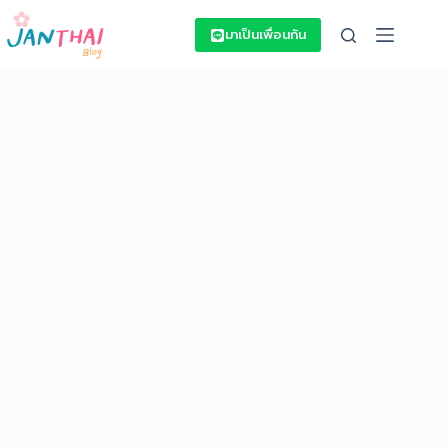
Skip
to
มาเป็นเพื่อนกัน
content