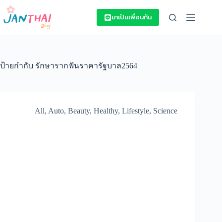
Skip
to
มาเป็นเพื่อนกัน
content
ป้ายกำกับ
รักษารากฟันราคารัฐบาล2564
All
,
Auto
,
Beauty
,
Healthy
,
Lifestyle
,
Science