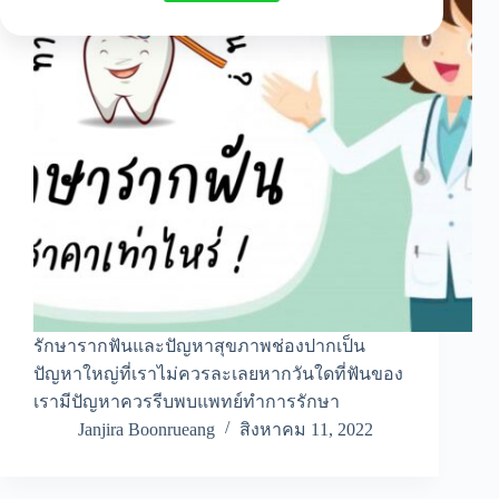
รักษารากฟันและปัญหาสุขภาพช่องปากเป็น
ปัญหาใหญ่ที่เราไม่ควรละเลยหากวันใดที่ฟันของ
เรามีปัญหาควรรีบพบแพทย์ทำการรักษา
Janjira Boonrueang
สิงหาคม 11, 2022