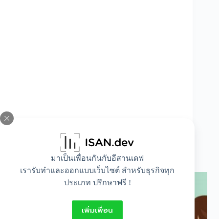
รักษารากฟันเจ็บไหม ราคาเท่าไหร่ ทำไมถึงต้อง
มาเป็นเพื่อนกันกับอีสานเดฟ
รักษารากฟัน
เรารับทำและออกแบบเว็บไซต์ สำหรับธุรกิจทุก
ประเภท ปรึกษาฟรี !
เพิ่มเพื่อน