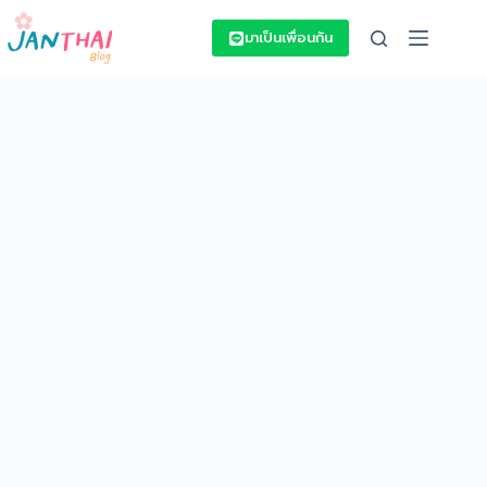
Skip
to
มาเป็นเพื่อนกัน
content