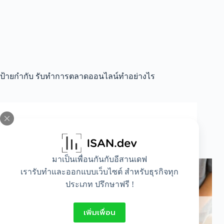
ป้ายกำกับ
รับทำการตลาดออนไลน์ทำอย่างไร
All
,
Auto
,
Idea
,
Lifestyle
การรับทำการตลาดออนไลน์ต้องทำอะไรบ้าง?
มาเป็นเพื่อนกันกับอีสานเดฟ
เรารับทำและออกแบบเว็บไซต์ สำหรับธุรกิจทุก
ประเภท ปรึกษาฟรี !
เพิ่มเพื่อน