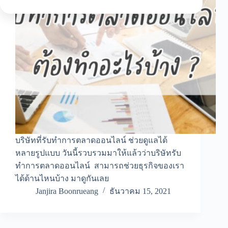
บริษัทที่รับทำการตลาดออนไลน์ ช่วยดูแลได้
หลายรูปแบบ วันนี้รวบรวมมาให้แล้วว่าบริษัทรับ
ทำการตลาดออนไลน์ สามารถช่วยธุรกิจของเรา
ได้ด้านไหนบ้าง มาดูกันเลย
Janjira Boonrueang
ธันวาคม 15, 2021