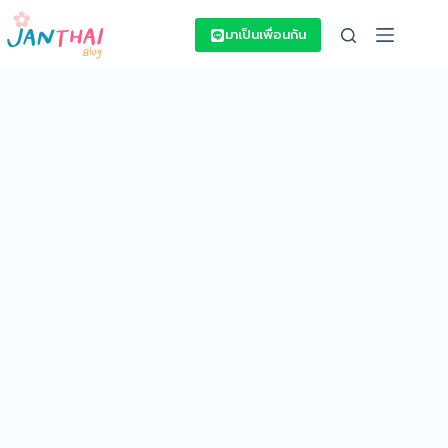
Skip
to
มาเป็นเพื่อนกัน
content