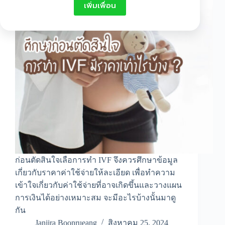
เพิ่มเพื่อน
ก่อนตัดสินใจเลือการทำ IVF จึงควรศึกษาข้อมูล
เกี่ยวกับราคาค่าใช้จ่ายให้ละเอียด เพื่อทำความ
เข้าใจเกี่ยวกับค่าใช้จ่ายที่อาจเกิดขึ้นและวางแผน
การเงินได้อย่างเหมาะสม จะมีอะไรบ้างนั้นมาดู
กัน
Janjira Boonrueang
สิงหาคม 25, 2024