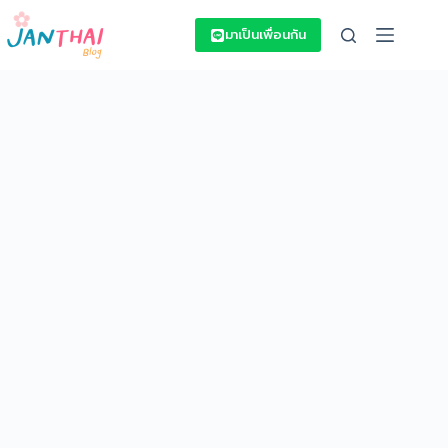
Skip
to
มาเป็นเพื่อนกัน
content