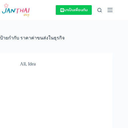
Skip
to
มาเป็นเพื่อนกัน
content
ป้ายกำกับ
ราคาค่าขนส่งในธุรกิจ
All
,
Idea