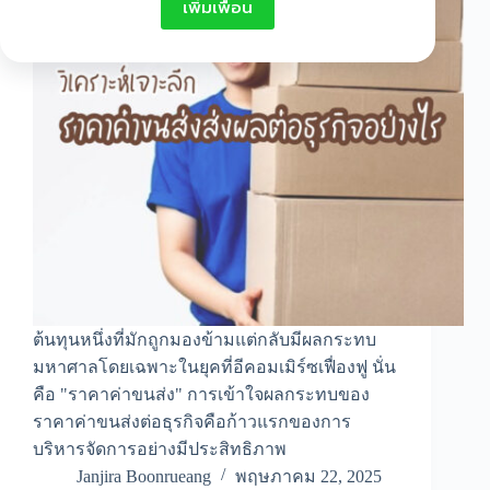
เพิ่มเพื่อน
ต้นทุนหนึ่งที่มักถูกมองข้ามแต่กลับมีผลกระทบ
มหาศาลโดยเฉพาะในยุคที่อีคอมเมิร์ซเฟื่องฟู นั่น
คือ "ราคาค่าขนส่ง" การเข้าใจผลกระทบของ
ราคาค่าขนส่งต่อธุรกิจคือก้าวแรกของการ
บริหารจัดการอย่างมีประสิทธิภาพ
Janjira Boonrueang
พฤษภาคม 22, 2025