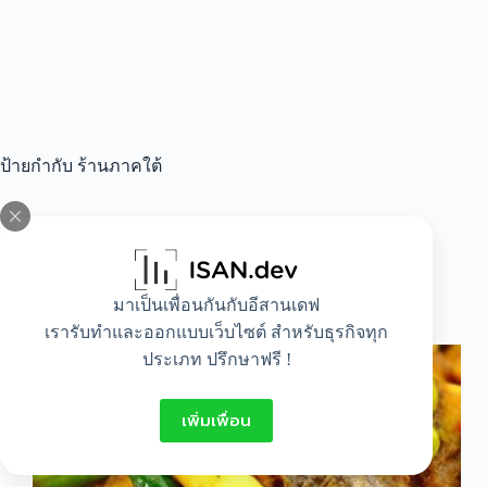
ป้ายกำกับ
ร้านภาคใต้
All
,
Food
มาเป็นเพื่อนกันกับอีสานเดฟ
อาหารขึ้นชื่อของภาคใต้
เรารับทำและออกแบบเว็บไซต์ สำหรับธุรกิจทุก
ประเภท ปรึกษาฟรี !
เพิ่มเพื่อน