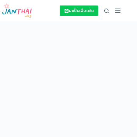
Skip
to
มาเป็นเพื่อนกัน
content