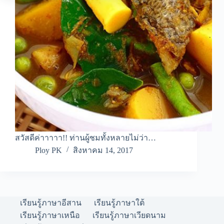
สวัสดีค่าาาาา!! ท่านผู้ชมทั้งหลายไม่ว่า…
Ploy PK
สิงหาคม 14, 2017
เรียนรู้ภาษาอีสาน
เรียนรู้ภาษาใต้
เรียนรู้ภาษาเหนือ
เรียนรู้ภาษาเวียดนาม