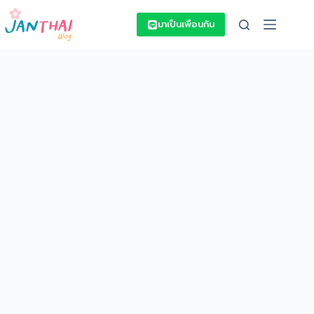
Skip
to
มาเป็นเพื่อนกัน
content