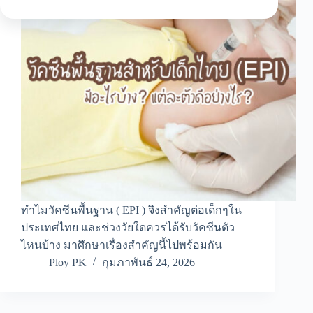
ทำไมวัคซีนพื้นฐาน ( EPI ) จึงสำคัญต่อเด็กๆใน
ประเทศไทย และช่วงวัยใดควรได้รับวัคซีนตัว
ไหนบ้าง มาศึกษาเรื่องสำคัญนี้ไปพร้อมกัน
Ploy PK
กุมภาพันธ์ 24, 2026