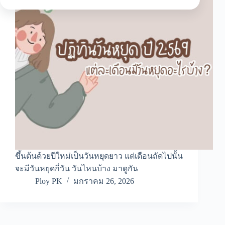
ขึ้นต้นด้วยปีใหม่เป็นวันหยุดยาว แต่เดือนถัดไปนั้น
จะมีวันหยุดกี่วัน วันไหนบ้าง มาดูกัน
Ploy PK
มกราคม 26, 2026