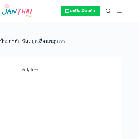
Skip
to
มาเป็นเพื่อนกัน
content
ป้ายกำกับ
วันหยุดเดือนพฤษภา
All
,
Idea