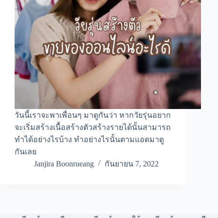
วันนี้เราจะพาเพื่อนๆ มาดูกันว่า หากวัยรุ่นอยาก
จะเริ่มสร้างเนื้อสร้างตัวสร้างรายได้นั้นสามารถ
ทำได้อย่างไรบ้าง ทำอย่างไรนั้นตามแอดมาดู
กันเลย
Janjira Boonrueang
กันยายน 7, 2022