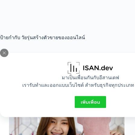
ป้ายกำกับ
วัยรุ่นสร้างตัวขายของออนไลน์
All
,
Idea
,
Lifestyle
มาเป็นเพื่อนกันกับอีสานเดฟ
วัยรุ่นสร้างตัวขายของออนไลน์อะไรดี
เรารับทำและออกแบบเว็บไซต์ สำหรับธุรกิจทุกประเภท 
เพิ่มเพื่อน