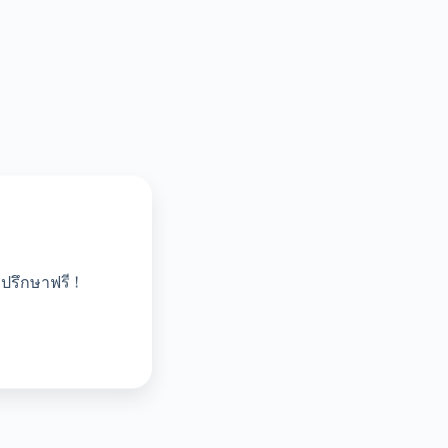
ปรึกษาฟรี !