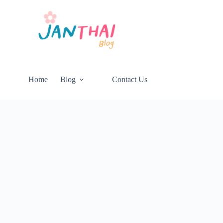
Home
Blog
Contact Us