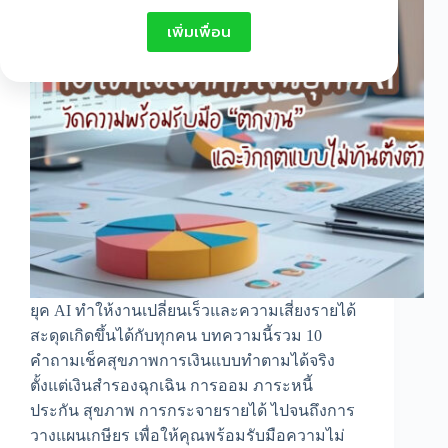
เพิ่มเพื่อน
ยุค AI ทำให้งานเปลี่ยนเร็วและความเสี่ยงรายได้
สะดุดเกิดขึ้นได้กับทุกคน บทความนี้รวม 10
คำถามเช็คสุขภาพการเงินแบบทำตามได้จริง
ตั้งแต่เงินสำรองฉุกเฉิน การออม ภาระหนี้
ประกัน สุขภาพ การกระจายรายได้ ไปจนถึงการ
วางแผนเกษียร เพื่อให้คุณพร้อมรับมือความไม่