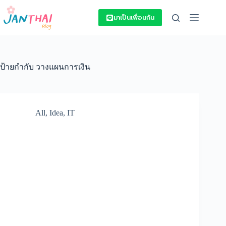
Skip
to
มาเป็นเพื่อนกัน
content
ป้ายกำกับ
วางแผนการเงิน
All
,
Idea
,
IT