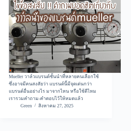
Mueller วาล์วแบรนด์ชั้นนำที่หลายคนเลือกใช้
ซึ่งอาจมีคนสงสัยว่า แบรนด์นี้มีจุดเด่นกว่า
แบรนด์อื่นอย่างไร มาจากไหน หรือใช้ดีไหม
เรารวมคำถาม-คำตอบไว้ให้หมดแล้ว
Green
สิงหาคม 27, 2025