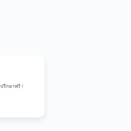
ปรึกษาฟรี !