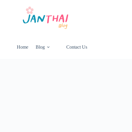
Home
Blog
Contact Us