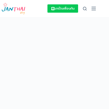
Skip
to
มาเป็นเพื่อนกัน
content