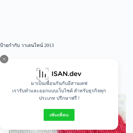
ป้ายกำกับ
วาเลนไทน์ 2013
All
,
Idea
,
Lifestyle
มาเป็นเพื่อนกันกับอีสานเดฟ
ของขวัญวันวาเลนไทน์ ปีนี้จะให้อะไรดี
เรารับทำและออกแบบเว็บไซต์ สำหรับธุรกิจทุก
ประเภท ปรึกษาฟรี !
เพิ่มเพื่อน