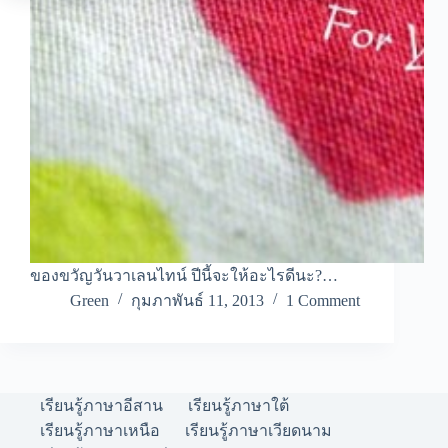
ของขวัญวันวาเลนไทน์ ปีนี้จะให้อะไรดีนะ?…
Green
กุมภาพันธ์ 11, 2013
1 Comment
เรียนรู้ภาษาอีสาน
เรียนรู้ภาษาใต้
เรียนรู้ภาษาเหนือ
เรียนรู้ภาษาเวียดนาม