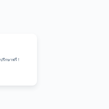
ปรึกษาฟรี !