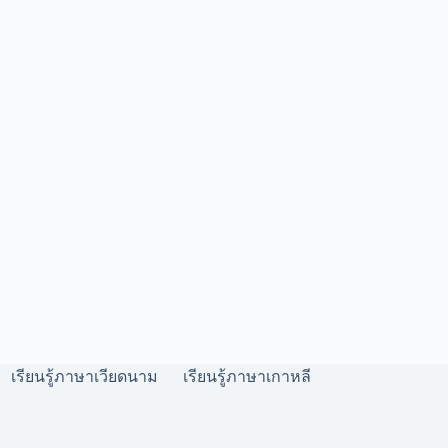
เรียนรู้ภาษาเวียดนาม
เรียนรู้ภาษาเกาหลี