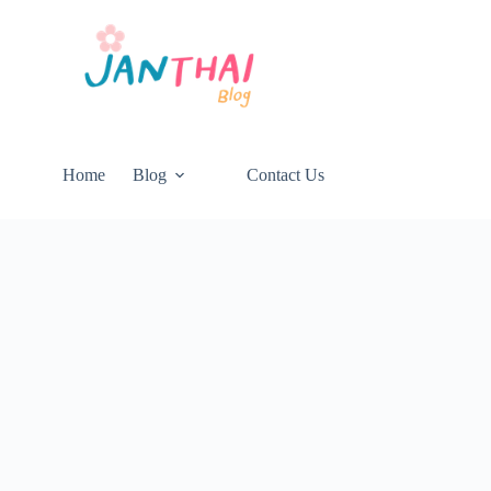
Home
Blog
Contact Us