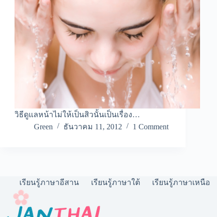
วิธีดูแลหน้าไม่ให้เป็นสิวนั้นเป็นเรื่อง…
Green
ธันวาคม 11, 2012
1 Comment
เรียนรู้ภาษาอีสาน
เรียนรู้ภาษาใต้
เรียนรู้ภาษาเหนือ