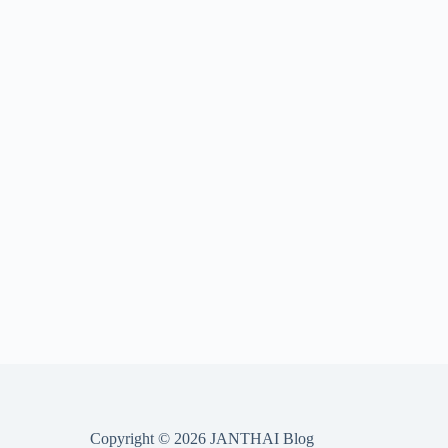
Copyright © 2026 JANTHAI Blog