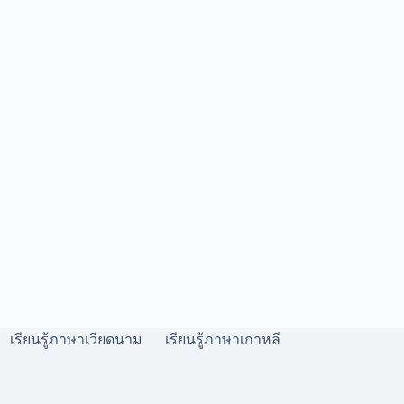
เรียนรู้ภาษาเวียดนาม
เรียนรู้ภาษาเกาหลี