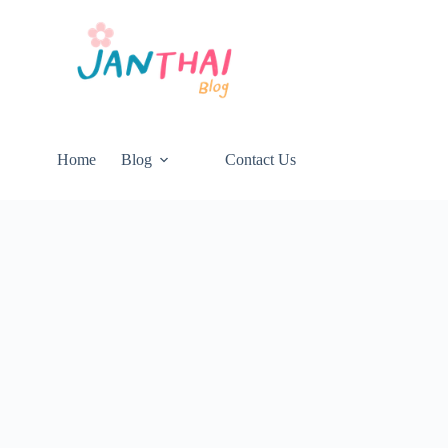
Home
Blog
Contact Us