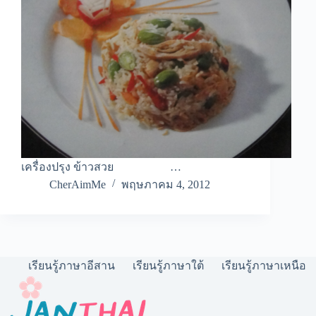
เครื่องปรุง ข้าวสวย …
CherAimMe
พฤษภาคม 4, 2012
เรียนรู้ภาษาอีสาน
เรียนรู้ภาษาใต้
เรียนรู้ภาษาเหนือ