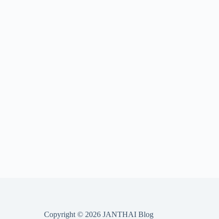
Copyright © 2026 JANTHAI Blog