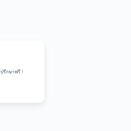
ปรึกษาฟรี !