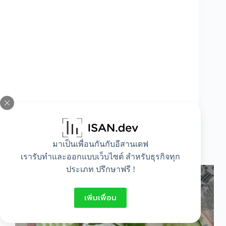
มาเป็นเพื่อนกันกับอีสานเดฟ
วิธีทำข้าวมันไก่
เรารับทำและออกแบบเว็บไซต์ สำหรับธุรกิจทุก
ประเภท ปรึกษาฟรี !
เพิ่มเพื่อน