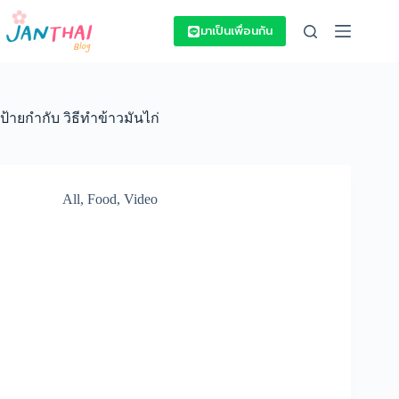
Skip
to
มาเป็นเพื่อนกัน
content
ป้ายกำกับ
วิธีทำข้าวมันไก่
All
,
Food
,
Video