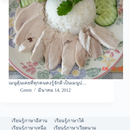
เมนูคุ้นเคยที่ทุกคนคงรู้จักดี เป็นเมนูป…
Green
มีนาคม 14, 2012
เรียนรู้ภาษาอีสาน
เรียนรู้ภาษาใต้
เรียนรู้ภาษาเหนือ
เรียนรู้ภาษาเวียดนาม