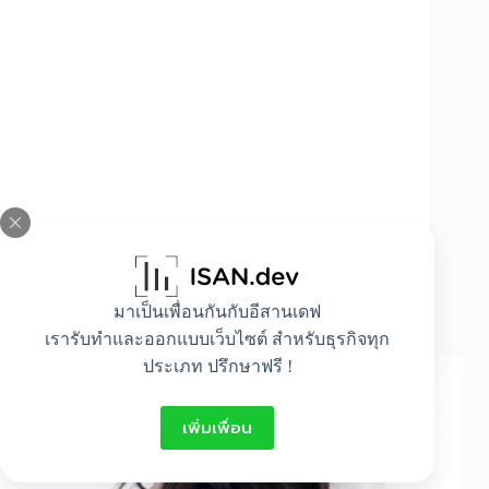
มาเป็นเพื่อนกันกับอีสานเดฟ
วิธีลุกออกจากที่นอนตอนเช้า
เรารับทำและออกแบบเว็บไซต์ สำหรับธุรกิจทุก
ประเภท ปรึกษาฟรี !
เพิ่มเพื่อน