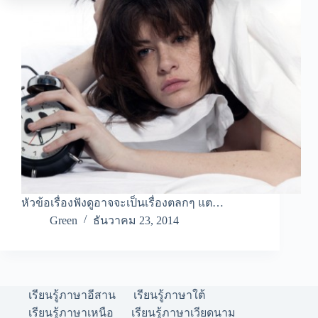
หัวข้อเรื่องฟังดูอาจจะเป็นเรื่องตลกๆ แต…
Green
ธันวาคม 23, 2014
เรียนรู้ภาษาอีสาน
เรียนรู้ภาษาใต้
เรียนรู้ภาษาเหนือ
เรียนรู้ภาษาเวียดนาม