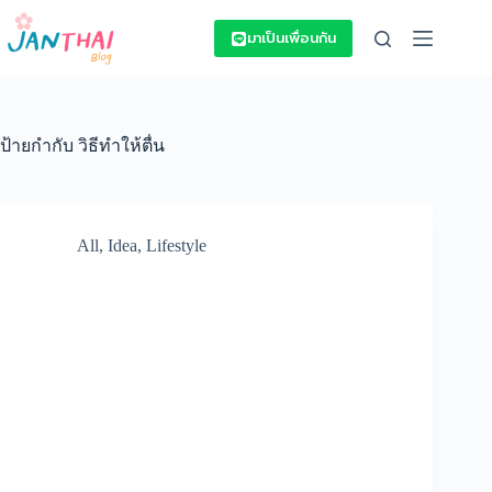
Skip
to
มาเป็นเพื่อนกัน
content
ป้ายกำกับ
วิธีทำให้ตื่น
All
,
Idea
,
Lifestyle