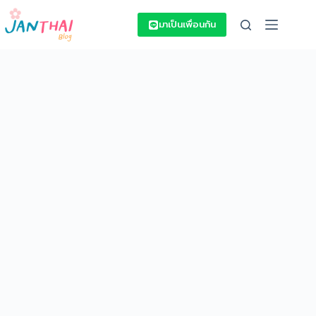
Skip
to
มาเป็นเพื่อนกัน
content