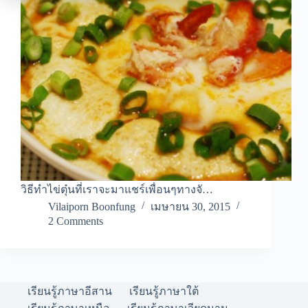
วิธีทำไข่ตุ๋นที่เราจะมาแชร์เพื่อนๆทางจั…
Vilaiporn Boonfung
เมษายน 30, 2015
2 Comments
เรียนรู้ภาษาอีสาน
เรียนรู้ภาษาใต้