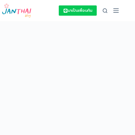
Skip
to
มาเป็นเพื่อนกัน
content