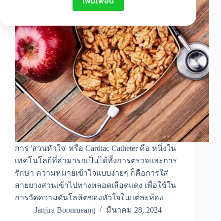
เพิ่มเพื่อน
การ 'สวนหัวใจ' หรือ Cardiac Catheter คือ หนึ่งใน
เทคโนโลยีที่สามารถเป็นได้ทั้งการตรวจและการ
รักษา ความหมายเข้าใจแบบง่ายๆ ก็คือการใส่
สายยางสวนเข้าไปทางหลอดเลือดแดง เพื่อใช้ใน
การวัดความดันโลหิตของหัวใจในแต่ละห้อง
Janjira Boonrueang
มีนาคม 28, 2024