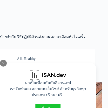
ป้ายกำกับ
วิธีปฏิบัติตัวหลังสวนหลอดเลือดหัวใจเสร็จ
All
,
Healthy
Cardiac Catheter คืออะไร ช่วยดูแลรักษาหัวใจได้
ยังไงบ้าง?
มาเป็นเพื่อนกันกับอีสานเดฟ
เรารับทำและออกแบบเว็บไซต์ สำหรับธุรกิจทุก
ประเภท ปรึกษาฟรี !