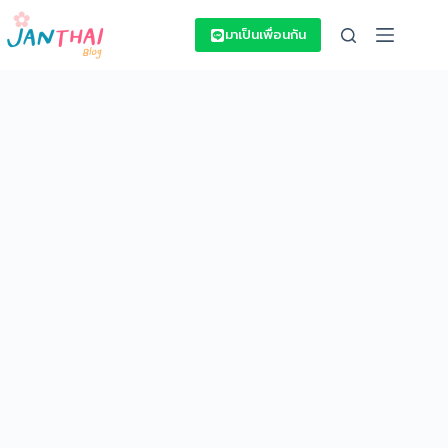
Skip
to
มาเป็นเพื่อนกัน
content