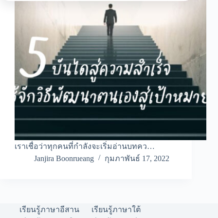
เราเชื่อว่าทุกคนที่กำลังจะเริ่มอ่านบทคว…
Janjira Boonrueang
กุมภาพันธ์ 17, 2022
เรียนรู้ภาษาอีสาน
เรียนรู้ภาษาใต้