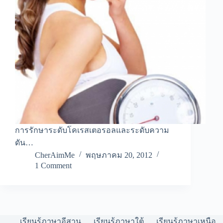
การรักษาระดับโคเรสเตอรอลและระดับความ
ดัน…
CherAimMe
พฤษภาคม 20, 2012
1 Comment
เรียนรู้ภาษาอีสาน
เรียนรู้ภาษาใต้
เรียนรู้ภาษาเหนือ