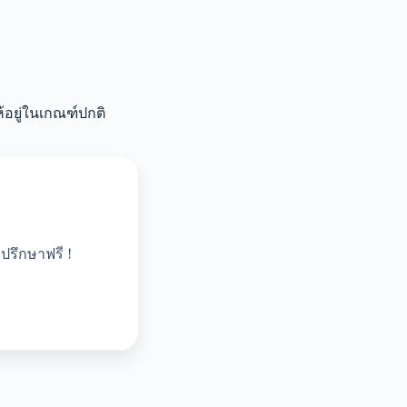
อยู่ในเกณฑ์ปกติ
ปรึกษาฟรี !