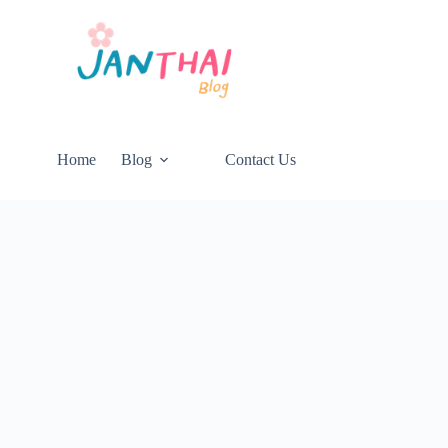
Home
Blog
Contact Us