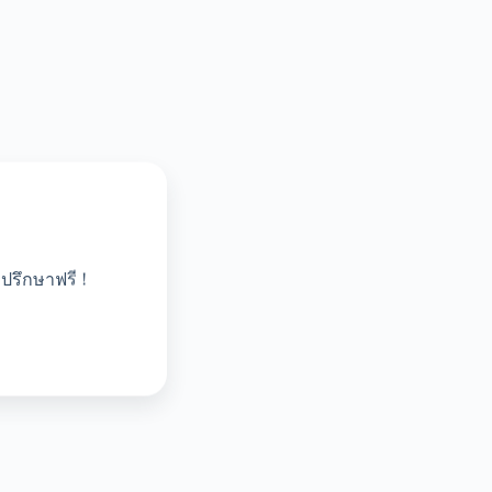
ปรึกษาฟรี !