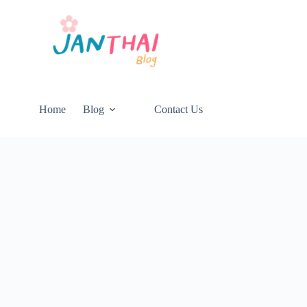
Home
Blog
Contact Us