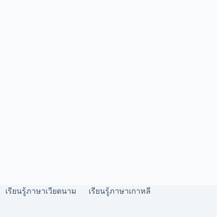
เรียนรู้ภาษาเวียดนาม
เรียนรู้ภาษาเกาหลี