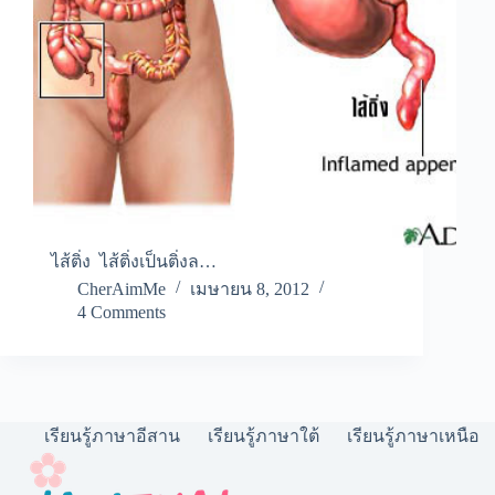
ไส้ติ่ง ไส้ติ่งเป็นติ่งล…
CherAimMe
เมษายน 8, 2012
4 Comments
เรียนรู้ภาษาอีสาน
เรียนรู้ภาษาใต้
เรียนรู้ภาษาเหนือ