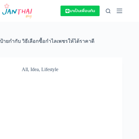
Skip
to
มาเป็นเพื่อนกัน
content
ป้ายกำกับ
วิธีเลือกซื้อกำไลเพชรให้ได้ราคาดี
All
,
Idea
,
Lifestyle