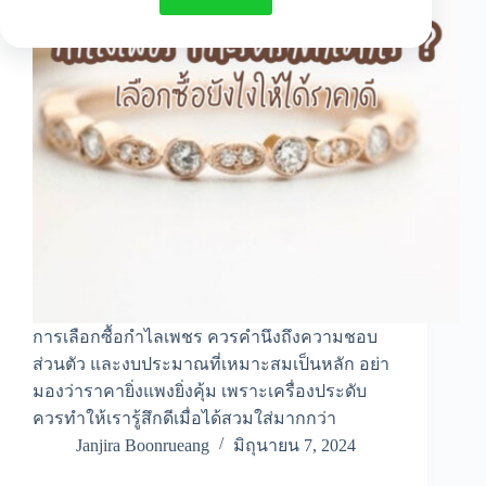
การเลือกซื้อกำไลเพชร ควรคำนึงถึงความชอบ
ส่วนตัว และงบประมาณที่เหมาะสมเป็นหลัก อย่า
มองว่าราคายิ่งแพงยิ่งคุ้ม เพราะเครื่องประดับ
ควรทำให้เรารู้สึกดีเมื่อได้สวมใส่มากกว่า
Janjira Boonrueang
มิถุนายน 7, 2024