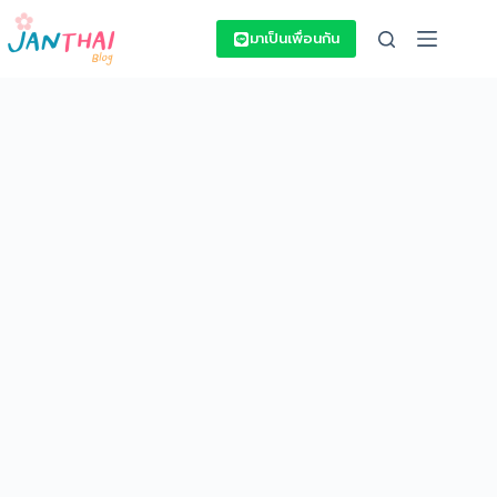
Skip
to
มาเป็นเพื่อนกัน
content