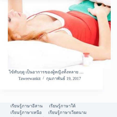
ไข้ทับฤดู เป็นอาการของผู้หญิงทั้งหลาย …
Taweewankit
กุมภาพันธ์ 19, 2017
เรียนรู้ภาษาอีสาน
เรียนรู้ภาษาใต้
เรียนรู้ภาษาเหนือ
เรียนรู้ภาษาเวียดนาม