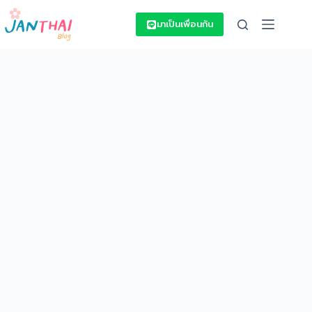
Skip
to
มาเป็นเพื่อนกัน
content