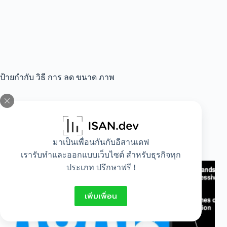
ป้ายกำกับ
วิธี การ ลด ขนาด ภาพ
All
,
Idea
,
IT
มาเป็นเพื่อนกันกับอีสานเดฟ
การลดขนาดภาพ
เรารับทำและออกแบบเว็บไซต์ สำหรับธุรกิจทุก
ประเภท ปรึกษาฟรี !
เพิ่มเพื่อน