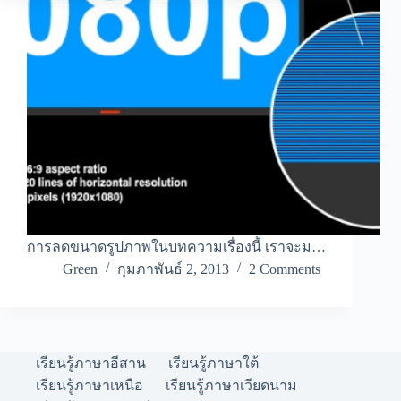
การลดขนาดรูปภาพในบทความเรื่องนี้ เราจะม…
Green
กุมภาพันธ์ 2, 2013
2 Comments
เรียนรู้ภาษาอีสาน
เรียนรู้ภาษาใต้
เรียนรู้ภาษาเหนือ
เรียนรู้ภาษาเวียดนาม