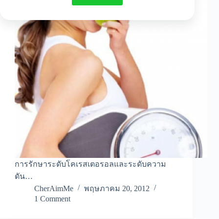
การรักษาระดับโคเรสเตอรอลและระดับความ
ดัน…
CherAimMe
พฤษภาคม 20, 2012
1 Comment