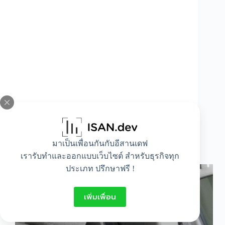
มาเป็นเพื่อนกันกับอีสานเดฟ
ข้อควรปฏิบัติเมื่อคันเร่งรถยนต์ค้าง
เรารับทำและออกแบบเว็บไซต์ สำหรับธุรกิจทุก
ประเภท ปรึกษาฟรี !
เพิ่มเพื่อน