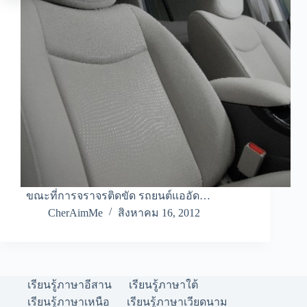
ขณะที่การจราจรติดขัด รถยนต์แออัด…
CherAimMe
สิงหาคม 16, 2012
เรียนรู้ภาษาอีสาน
เรียนรู้ภาษาใต้
เรียนรู้ภาษาเหนือ
เรียนรู้ภาษาเวียดนาม