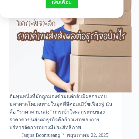
เพิ่มเพื่อน
ต้นทุนหนึ่งที่มักถูกมองข้ามแต่กลับมีผลกระทบ
มหาศาลโดยเฉพาะในยุคที่อีคอมเมิร์ซเฟื่องฟู นั่น
คือ "ราคาค่าขนส่ง" การเข้าใจผลกระทบของ
ราคาค่าขนส่งต่อธุรกิจคือก้าวแรกของการ
บริหารจัดการอย่างมีประสิทธิภาพ
Janjira Boonrueang
พฤษภาคม 22, 2025