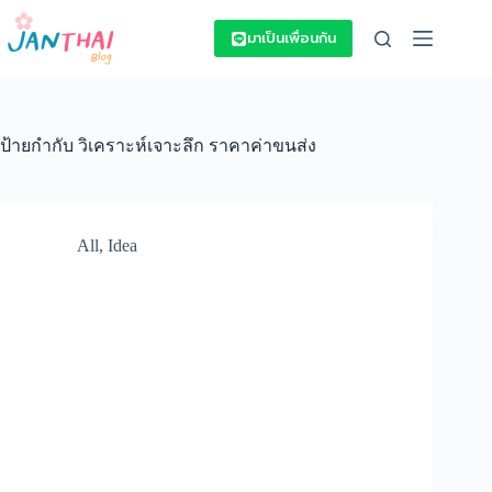
Skip
to
มาเป็นเพื่อนกัน
content
ป้ายกำกับ
วิเคราะห์เจาะลึก ราคาค่าขนส่ง
All
,
Idea