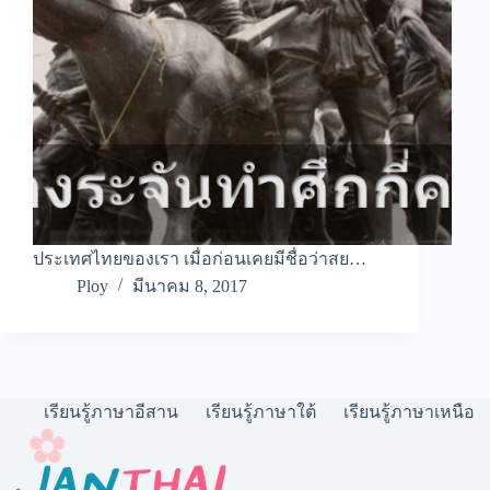
ประเทศไทยของเรา เมื่อก่อนเคยมีชื่อว่าสย…
Ploy
มีนาคม 8, 2017
เรียนรู้ภาษาอีสาน
เรียนรู้ภาษาใต้
เรียนรู้ภาษาเหนือ