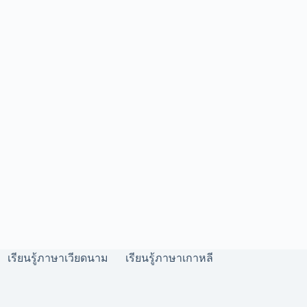
เรียนรู้ภาษาเวียดนาม
เรียนรู้ภาษาเกาหลี