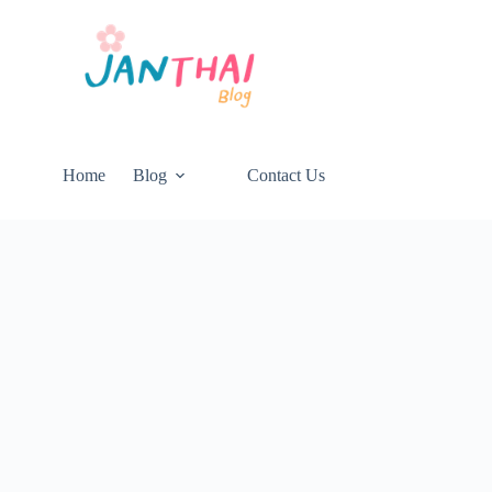
Home
Blog
Contact Us