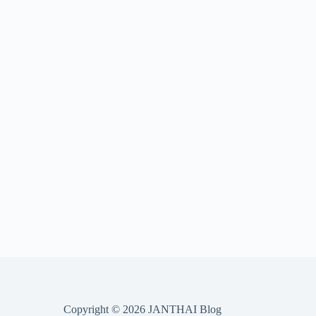
Copyright © 2026 JANTHAI Blog