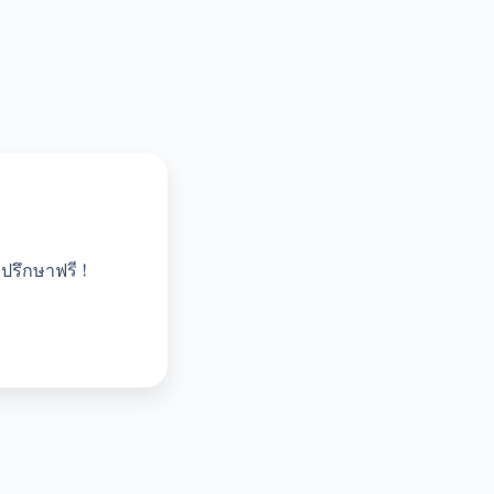
ปรึกษาฟรี !