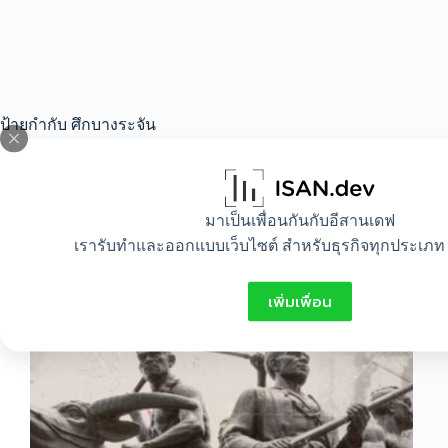
ป้ายกำกับ
ศึกบางระจัน
All
มาเป็นเพื่อนกันกับอีสานเดฟ
เรารับทำและออกแบบเว็บไซต์ สำหรับธุรกิจทุกประเภท 
บางระจันทำศึกกี่ครั้ง
เพิ่มเพื่อน