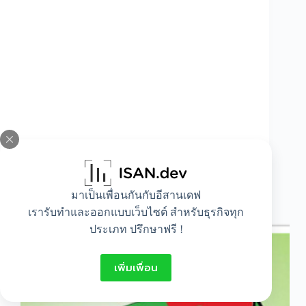
มาเป็นเพื่อนกันกับอีสานเดฟ
ยื่นภาษีรถคันแรก ที่ไหนได้บ้าง
เรารับทำและออกแบบเว็บไซต์ สำหรับธุรกิจทุก
ประเภท ปรึกษาฟรี !
เพิ่มเพื่อน