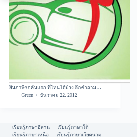
ยื่นภาษีรถคันแรก ที่ไหนได้บ้าง อีกคำถาม…
Green
ธันวาคม 22, 2012
เรียนรู้ภาษาอีสาน
เรียนรู้ภาษาใต้
เรียนรู้ภาษาเหนือ
เรียนรู้ภาษาเวียดนาม