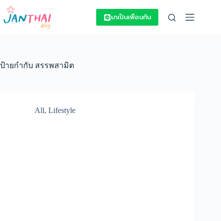
Skip
to
มาเป็นเพื่อนกัน
content
ป้ายกำกับ
สรรพสามิต
All
,
Lifestyle