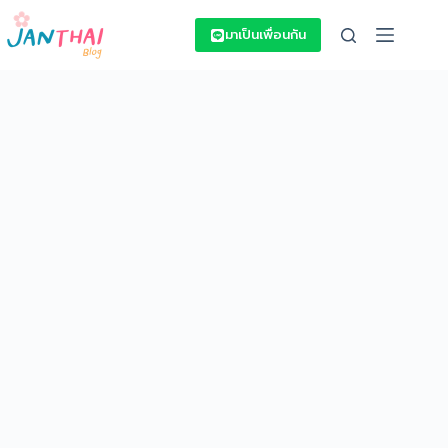
Skip
to
มาเป็นเพื่อนกัน
content