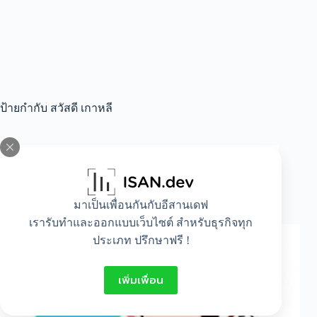
ป้ายกำกับ
สวัสดี เกาหลี
All
,
Lifestyle
ภาษาเกาหลีเบื้องต้น
มาเป็นเพื่อนกันกับอีสานเดฟ
เรารับทำและออกแบบเว็บไซต์ สำหรับธุรกิจทุก
ประเภท ปรึกษาฟรี !
เพิ่มเพื่อน