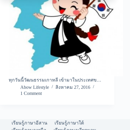
ทุกวันนี้วัฒนธรรมเกาหลี เข้ามาในประเทศข…
Abow Lifestyle
สิงหาคม 27, 2016
1 Comment
เรียนรู้ภาษาอีสาน
เรียนรู้ภาษาใต้