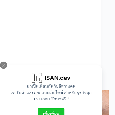
เช็ก 5 สัญญาณ ถึงเวลาแก้ไขภาวะกล้ามเนื้อตา
อ่อนแรง
มาเป็นเพื่อนกันกับอีสานเดฟ
เรารับทำและออกแบบเว็บไซต์ สำหรับธุรกิจทุก
ประเภท ปรึกษาฟรี !
เพิ่มเพื่อน