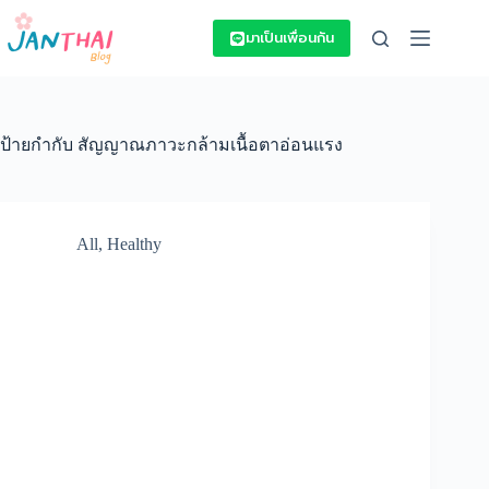
Skip
to
มาเป็นเพื่อนกัน
content
ป้ายกำกับ
สัญญาณภาวะกล้ามเนื้อตาอ่อนแรง
All
,
Healthy