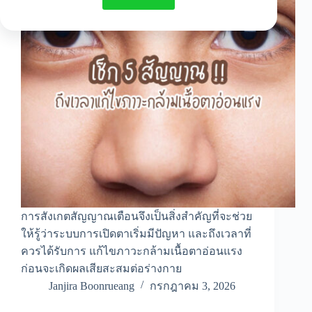
การสังเกตสัญญาณเตือนจึงเป็นสิ่งสำคัญที่จะช่วย
ให้รู้ว่าระบบการเปิดตาเริ่มมีปัญหา และถึงเวลาที่
ควรได้รับการ แก้ไขภาวะกล้ามเนื้อตาอ่อนแรง
ก่อนจะเกิดผลเสียสะสมต่อร่างกาย
Janjira Boonrueang
กรกฎาคม 3, 2026