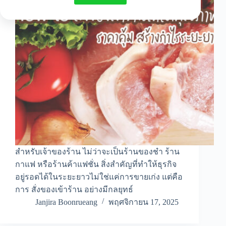
สำหรับเจ้าของร้าน ไม่ว่าจะเป็นร้านของชำ ร้าน
กาแฟ หรือร้านค้าแฟชั่น สิ่งสำคัญที่ทำให้ธุรกิจ
อยู่รอดได้ในระยะยาวไม่ใช่แค่การขายเก่ง แต่คือ
การ สั่งของเข้าร้าน อย่างมีกลยุทธ์
Janjira Boonrueang
พฤศจิกายน 17, 2025