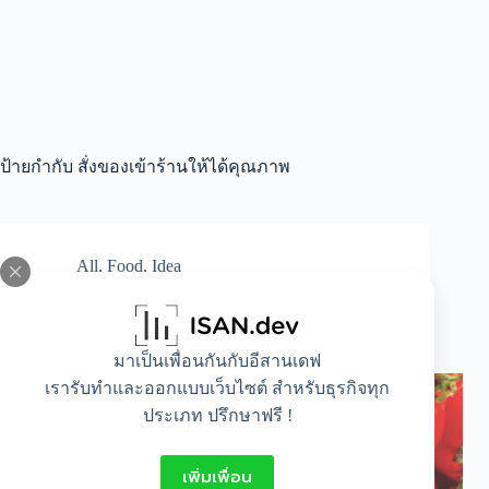
ป้ายกำกับ
สั่งของเข้าร้านให้ได้คุณภาพ
All
,
Food
,
Idea
How-to สั่งของเข้าร้านให้ได้คุณภาพ ราคาคุ้ม
สร้างกำไรระยะยาว
มาเป็นเพื่อนกันกับอีสานเดฟ
เรารับทำและออกแบบเว็บไซต์ สำหรับธุรกิจทุก
ประเภท ปรึกษาฟรี !
เพิ่มเพื่อน