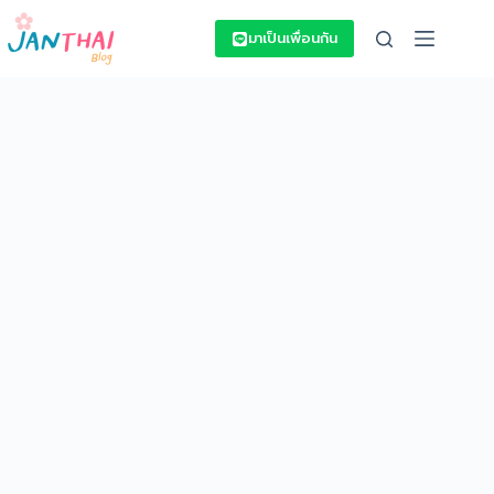
Skip
to
มาเป็นเพื่อนกัน
content