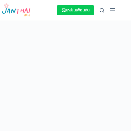
Skip
to
มาเป็นเพื่อนกัน
content