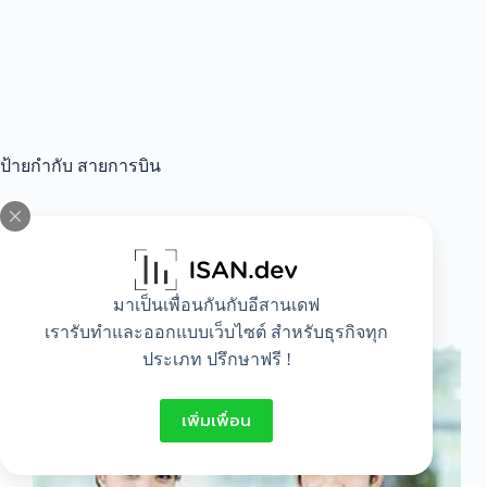
ป้ายกำกับ
สายการบิน
All
,
Idea
,
Lifestyle
มาเป็นเพื่อนกันกับอีสานเดฟ
จบการท่องเที่ยวทํางานอะไร?
เรารับทำและออกแบบเว็บไซต์ สำหรับธุรกิจทุก
ประเภท ปรึกษาฟรี !
เพิ่มเพื่อน