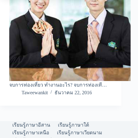
จบการท่องเที่ยว ทำงานอะไร? จบการท่องเที…
Taweewankit
ธันวาคม 22, 2016
เรียนรู้ภาษาอีสาน
เรียนรู้ภาษาใต้
เรียนรู้ภาษาเหนือ
เรียนรู้ภาษาเวียดนาม