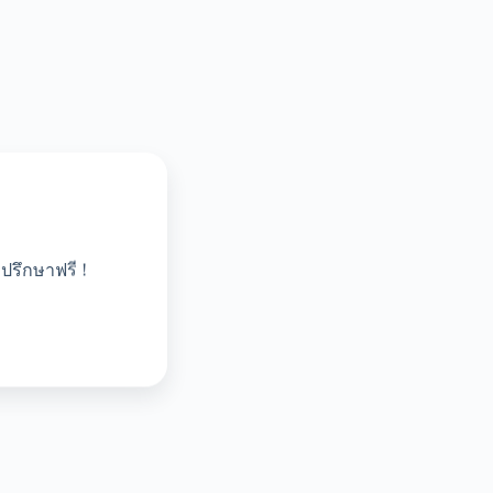
ปรึกษาฟรี !