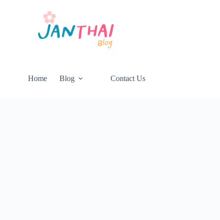
Home
Blog
Contact Us