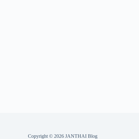
Copyright © 2026 JANTHAI Blog