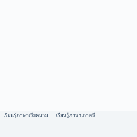
เรียนรู้ภาษาเวียดนาม
เรียนรู้ภาษาเกาหลี