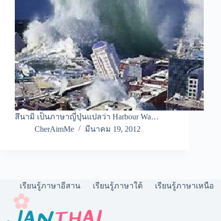
สึนามิ เป็นภาษาญี่ปุ่นแปลว่า Harbour Wa…
CherAimMe
มีนาคม 19, 2012
เรียนรู้ภาษาอีสาน
เรียนรู้ภาษาใต้
เรียนรู้ภาษาเหนือ