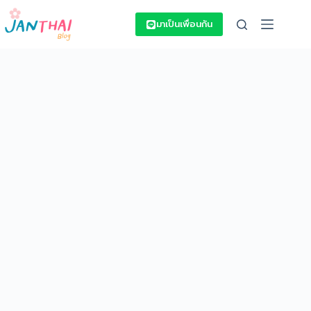
Skip
to
มาเป็นเพื่อนกัน
content