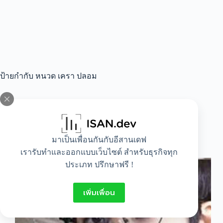
ป้ายกำกับ
หนวด เครา ปลอม
All
,
Lifestyle
มาเป็นเพื่อนกันกับอีสานเดฟ
วิธีปลอมตัวเป็นผู้ชาย
เรารับทำและออกแบบเว็บไซต์ สำหรับธุรกิจทุก
ประเภท ปรึกษาฟรี !
เพิ่มเพื่อน