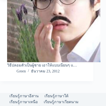
วิธีปลอมตัวเป็นผู้ชาย เอาให้แบบเนียนๆ แ…
Green
ธันวาคม 23, 2012
เรียนรู้ภาษาอีสาน
เรียนรู้ภาษาใต้
เรียนรู้ภาษาเหนือ
เรียนรู้ภาษาเวียดนาม