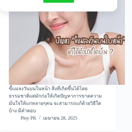
ขี้แมลงวันบนในหน้า สิ่งที่เกิดขึ้นได้โดย
ธรรมชาติแต่มักก่อให้เกิดปัญหาการขาดความ
มั่นใจให้แก่หลายๆคน จะสามารถแก้ด้วยวิธีใด
บ้าง มีคำตอบ
Ploy PK
เมษายน 28, 2025