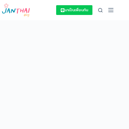
Skip
to
มาเป็นเพื่อนกัน
content