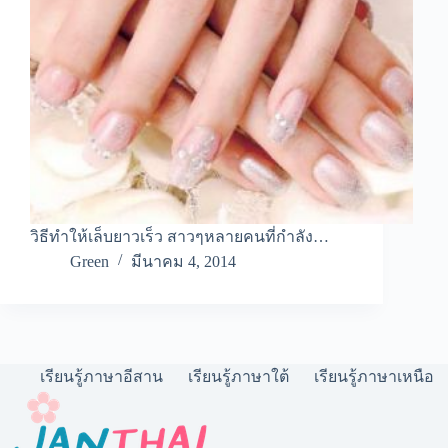
วิธีทำให้เล็บยาวเร็ว สาวๆหลายคนที่กำลัง…
Green
มีนาคม 4, 2014
เรียนรู้ภาษาอีสาน
เรียนรู้ภาษาใต้
เรียนรู้ภาษาเหนือ