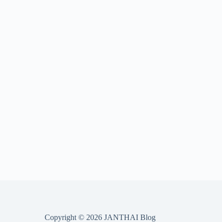
Copyright © 2026 JANTHAI Blog