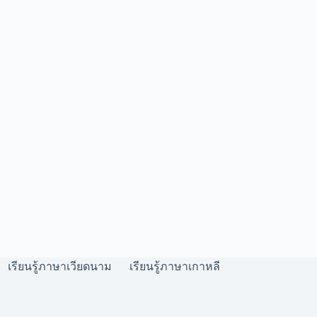
เรียนรู้ภาษาเวียดนาม
เรียนรู้ภาษาเกาหลี