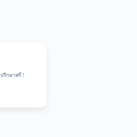
ปรึกษาฟรี !