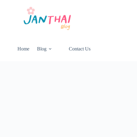
Home
Blog
Contact Us