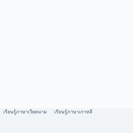
เรียนรู้ภาษาเวียดนาม
เรียนรู้ภาษาเกาหลี