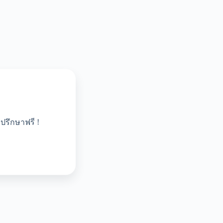
ปรึกษาฟรี !