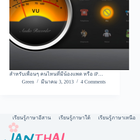
สำหรับเพื่อนๆ คนไหนที่มีน้องแพด หรือ iP…
Green
มีนาคม 3, 2013
4 Comments
เรียนรู้ภาษาอีสาน
เรียนรู้ภาษาใต้
เรียนรู้ภาษาเหนือ