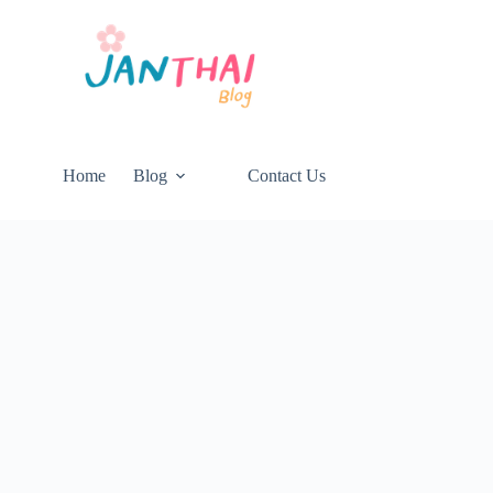
Home
Blog
Contact Us