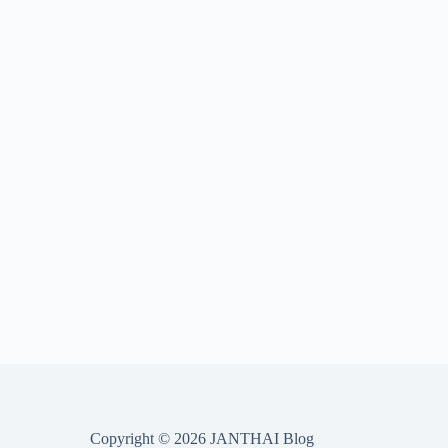
Copyright © 2026 JANTHAI Blog