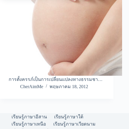
การตั้งครรภ์เป็นการเปลี่ยนแปลงทางธรรมชา…
CherAimMe
พฤษภาคม 18, 2012
เรียนรู้ภาษาอีสาน
เรียนรู้ภาษาใต้
เรียนรู้ภาษาเหนือ
เรียนรู้ภาษาเวียดนาม