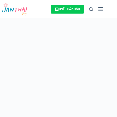
Skip
to
มาเป็นเพื่อนกัน
content