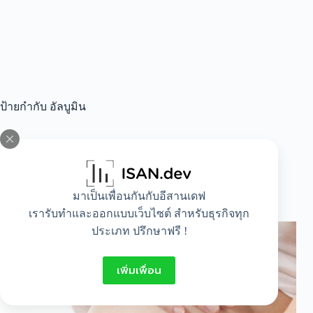
ป้ายกำกับ
อัลบูมิน
All
,
Healthy
,
Lifestyle
มาเป็นเพื่อนกันกับอีสานเดฟ
อาการป่วยที่พบได้บ่อยในขณะตั้งครรภ์
เรารับทำและออกแบบเว็บไซต์ สำหรับธุรกิจทุก
ประเภท ปรึกษาฟรี !
เพิ่มเพื่อน